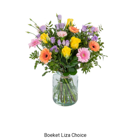
Boeket Liza Choice