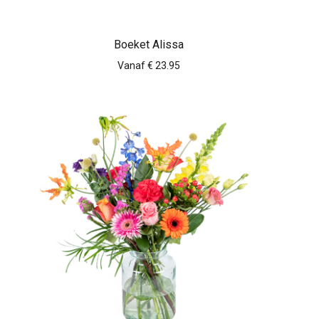
Boeket Alissa
Vanaf € 23.95