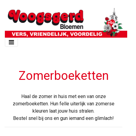
Zomerboeketten
Haal de zomer in huis met een van onze
zomerboeketten. Hun felle uiterlijk van zomerse
kleuren laat jouw huis stralen.
Bestel snel bij ons en gun iemand een glimlach!