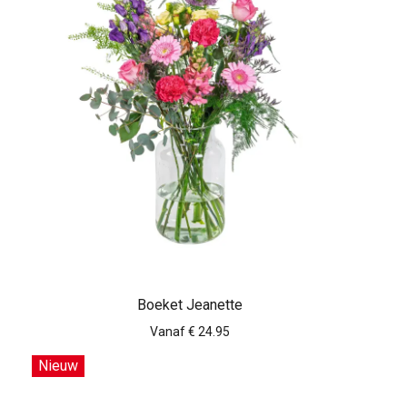
Boeket Jeanette
Vanaf € 24.95
Nieuw