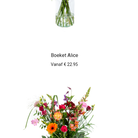
Boeket Alice
Vanaf € 22.95