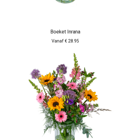
Boeket Inrana
Vanaf € 28.95