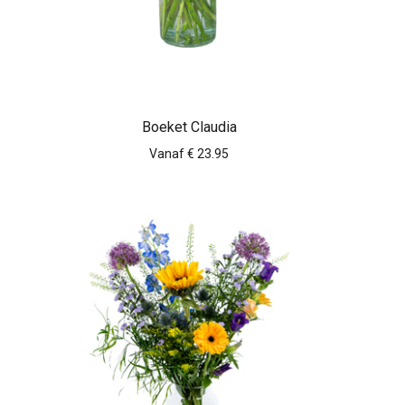
Boeket Claudia
Vanaf € 23.95