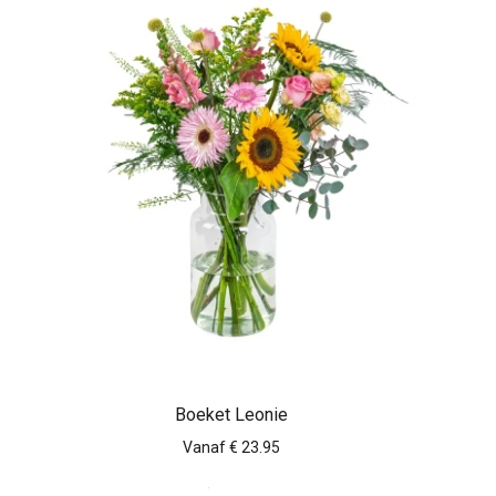
Boeket Leonie
Vanaf € 23.95