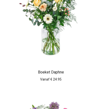
Boeket Daphne
Vanaf € 24.95