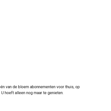
s één van de bloem abonnementen voor thuis, op
 U hoeft alleen nog maar te genieten.