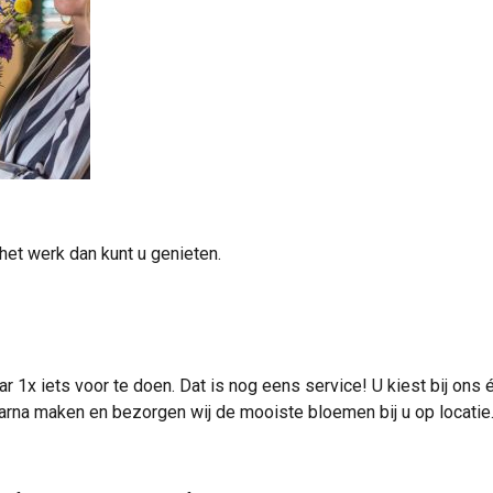
het werk dan kunt u genieten.
 1x iets voor te doen. Dat is nog eens service! U kiest bij on
arna maken en bezorgen wij de mooiste bloemen bij u op locatie.