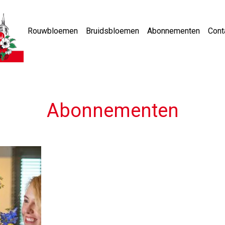
Rouwbloemen
Bruidsbloemen
Abonnementen
Cont
Abonnementen