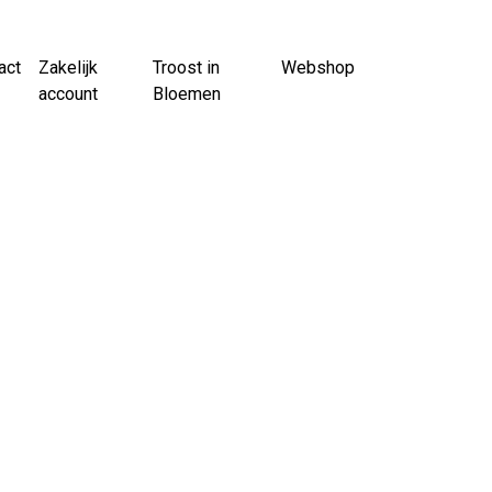
act
Zakelijk
Troost in
Webshop
account
Bloemen