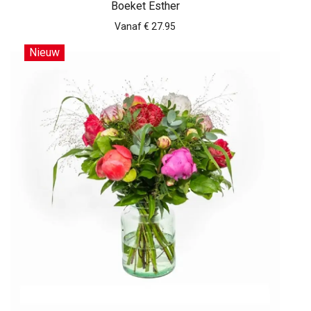
Boeket Esther
Vanaf € 27.95
Nieuw