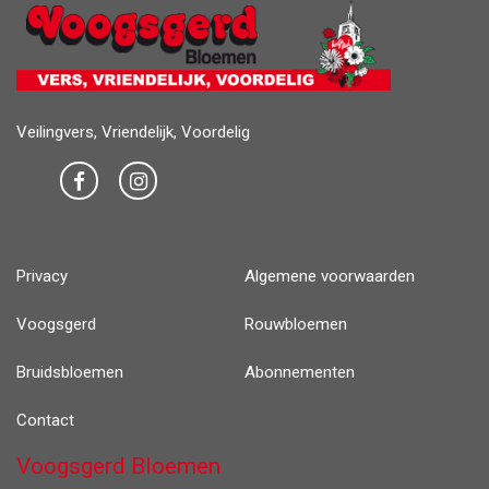
Veilingvers, Vriendelijk, Voordelig
Privacy
Algemene voorwaarden
Voogsgerd
Rouwbloemen
Bruidsbloemen
Abonnementen
Contact
Voogsgerd Bloemen