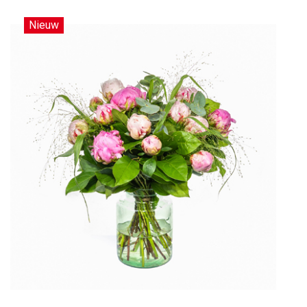
Nieuw