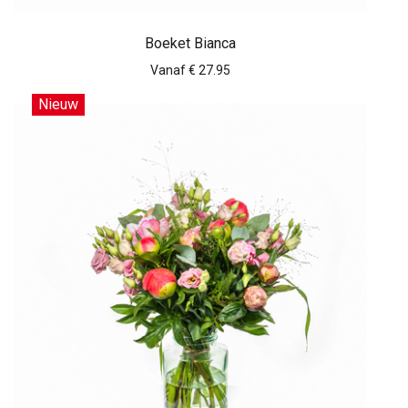
Boeket Bianca
Vanaf € 27.95
Nieuw