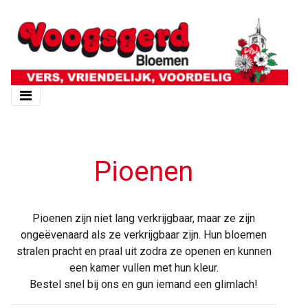
Pioenen
Pioenen zijn niet lang verkrijgbaar, maar ze zijn
ongeëvenaard als ze verkrijgbaar zijn. Hun bloemen
stralen pracht en praal uit zodra ze openen en kunnen
een kamer vullen met hun kleur.
Bestel snel bij ons en gun iemand een glimlach!