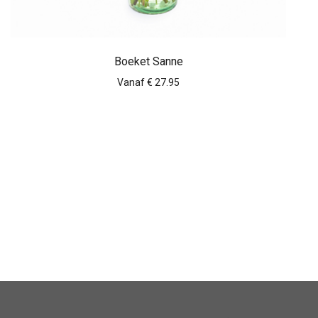
Boeket Sanne
Vanaf € 27.95