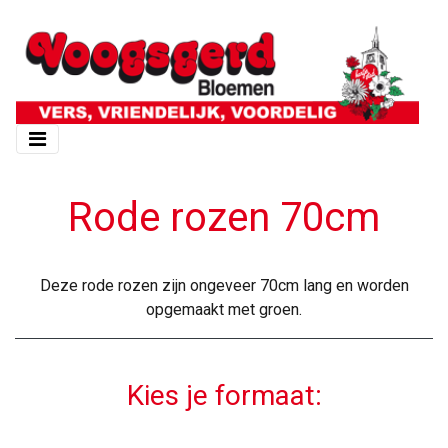
Rode rozen 70cm
Deze rode rozen zijn ongeveer 70cm lang en worden
opgemaakt met groen.
Kies je formaat: