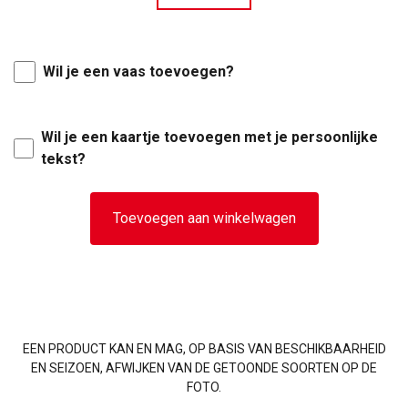
Wil je een vaas toevoegen?
Wil je een kaartje toevoegen met je persoonlijke
tekst?
Toevoegen aan winkelwagen
EEN PRODUCT KAN EN MAG, OP BASIS VAN BESCHIKBAARHEID
EN SEIZOEN, AFWIJKEN VAN DE GETOONDE SOORTEN OP DE
FOTO.