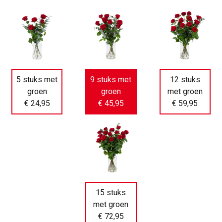
5 stuks met
9 stuks met
12 stuks
groen
groen
met groen
€ 24,95
€ 45,95
€ 59,95
15 stuks
met groen
€ 72,95